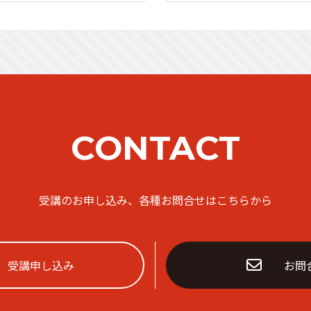
CONTACT
受講のお申し込み、各種お問合せはこちらから
受講申し込み
お問