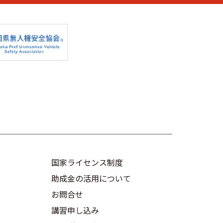
国家ライセンス制度
助成金の活用について
お問合せ
講習申し込み