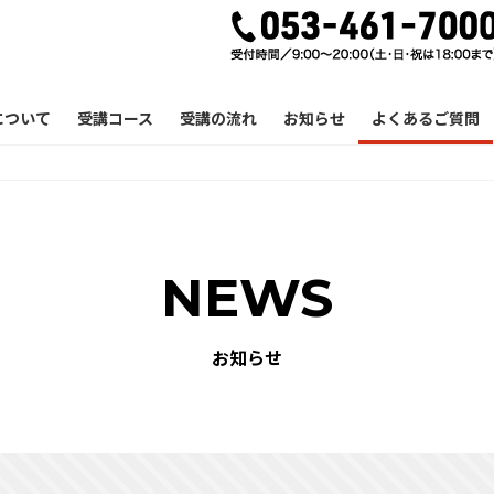
について
受講コース
受講の流れ
お知らせ
よくあるご質問
NEWS
お知らせ