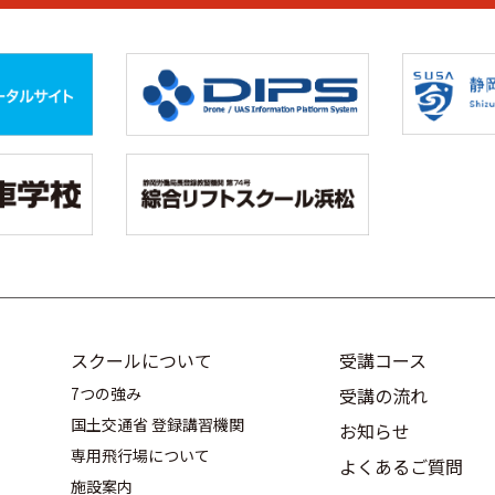
スクールについて
受講コース
7つの強み
受講の流れ
国土交通省 登録講習機関
お知らせ
専用飛行場について
よくあるご質問
施設案内