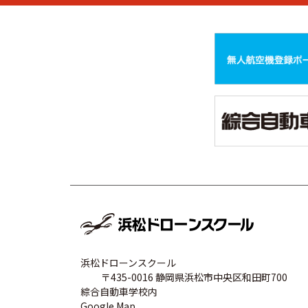
浜松ドローンスクール
〒435-0016 静岡県浜松市中央区和田町700
綜合自動車学校内
Google Map