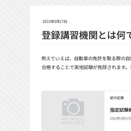
2023年3月17日
登録講習機関とは何
例えていえば、自動車の免許を取る際の自
合格することで実地試験が免除されます。
前の記事
指定試験
2023年3月17