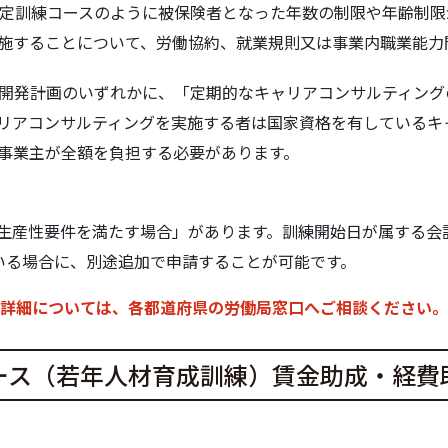
特定訓練コースのように被保険者となった年数の制限や年齢制
施することについて、労働協約、就業規則又は事業内職業能力
開発計画のいずれかに、「定期的なキャリアコンサルティング
リアコンサルティングを実施する者は国家資格を有しているキ
事業主が全額を負担する必要があります。
生産性要件を満たす場合」があります。訓練開始日が属する会
いる場合に、別途追加で申請することが可能です。
詳細については、各都道府県の労働局窓口へご相談ください。
ース（若年人材育成訓練）賃金助成・経費