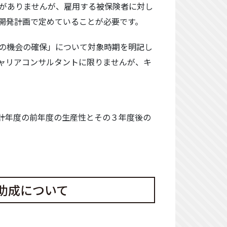
限がありませんが、雇用する被保険者に対し
開発計画で定めていることが必要です。
の機会の確保」について対象時期を明記し
ャリアコンサルタントに限りませんが、キ
計年度の前年度の生産性とその３年度後の
助成について