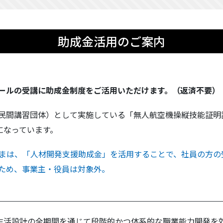
助成金活用のご案内
ールの受講に助成金制度をご活用いただけます。（返済不要）
ル（民間講習団体）として実施している「無人航空機操縦技能証
になっています。
まは、「人材開発支援助成金」を活用することで、社員の方の受
ため、事業主・役員は対象外。
生活設計の全期間を通じて段階的かつ体系的な職業能力開発を