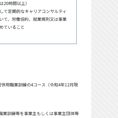
は20時間以上）
して定期的なキャリアコンサルティ
いて、労働協約、就業規則又は事業
めていること
併用職業訓練の4コース（令和4年12月現
職業訓練等を事業主もしくは事業主団体等