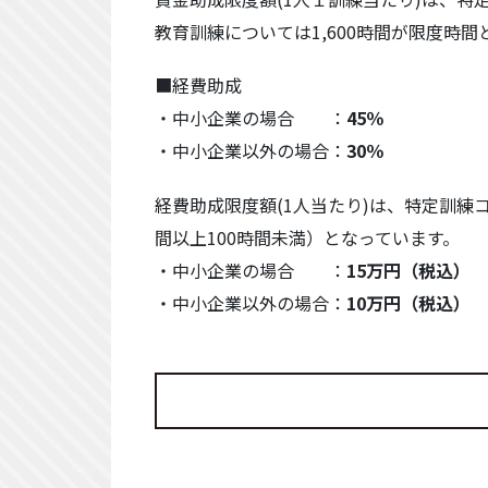
教育訓練については1,600時間が限度時
■経費助成
・中小企業の場合 ：
45％
・中小企業以外の場合：
30％
経費助成限度額(1人当たり)は、特定訓練
間以上100時間未満）となっています。
・中小企業の場合 ：
15万円（税込）
・中小企業以外の場合：
10万円（税込）