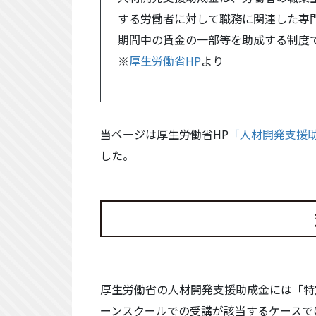
する労働者に対して職務に関連した専
期間中の賃金の一部等を助成する制度
※
厚生労働省HP
より
当ページは厚生労働省HP
「人材開発支援
した。
厚生労働省の人材開発支援助成金には「特
ーンスクールでの受講が該当するケースで