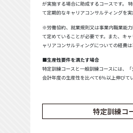
が実施する場合に助成するコースです。 
て定期的なキャリアコンサルティングを実
※労働協約、就業規則又は事業内職業能力
て定めていることが必要です。また、キャ
ャリアコンサルティングについての経費は
■生産性要件を満たす場合
特定訓練コースと一般訓練コースには、「
会計年度の生産性を比べて6％以上伸びて
特定訓練コ