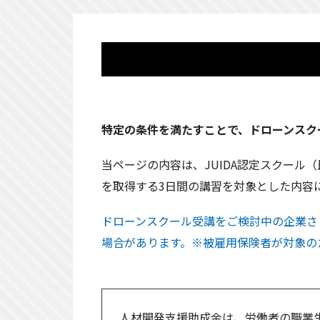
特定の条件を満たすことで、ドローンスク
当ページの内容は、JUIDA認定スクー
を取得する3日間の講習を対象とした内容
ドローンスクール受講をご検討中の企業さ
場合があります。※被雇用保険者が対象の
人材開発支援助成金は、労働者の職業