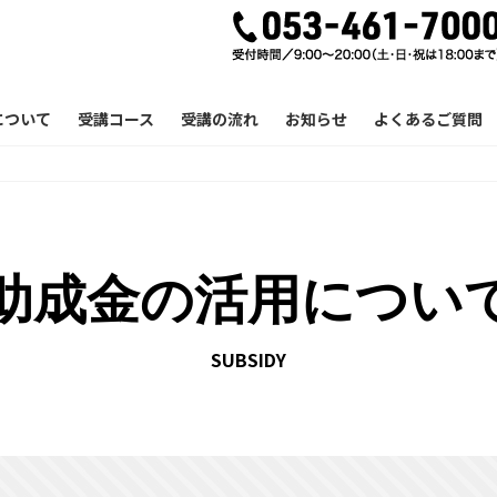
について
受講コース
受講の流れ
お知らせ
よくあるご質問
助成金の活用につい
SUBSIDY