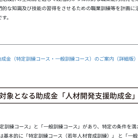
門的な知識及び技能の習得をさせるための職業訓練等を計画に
です。
助成金（特定訓練コース・一般訓練コース）のご案内（詳細版）
対象となる助成金「人材開発支援助成金
定訓練コース」と「一般訓練コース」があり、特定の条件を満
は基本的に「特定訓練コース（若年人材育成訓練）」 と「一般