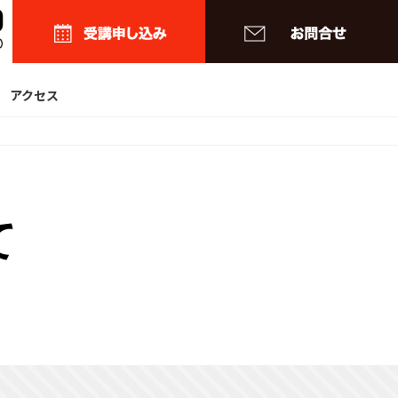
アクセス
て