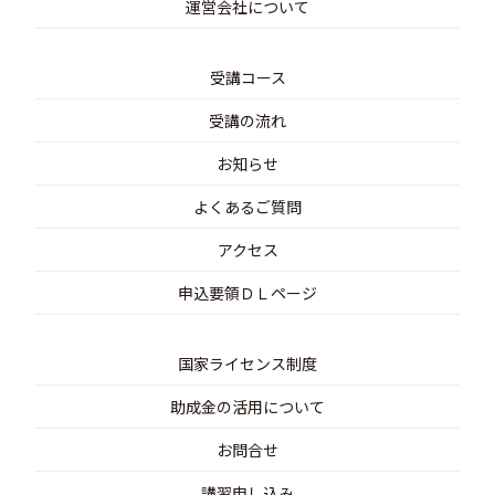
運営会社について
受講コース
受講の流れ
お知らせ
よくあるご質問
アクセス
申込要領ＤＬページ
国家ライセンス制度
助成金の活用について
お問合せ
講習申し込み