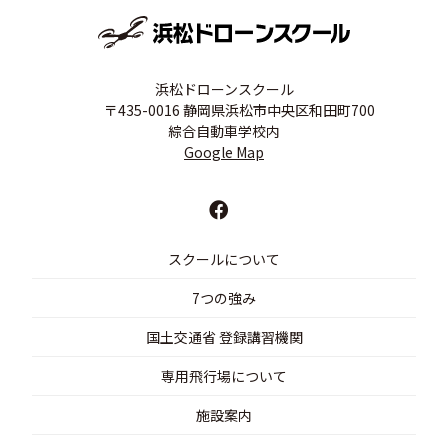
浜松ドローンスクール
〒435-0016 静岡県浜松市中央区和田町700
綜合自動車学校内
Google Map
スクールについて
7つの強み
国土交通省 登録講習機関
専用飛行場について
施設案内