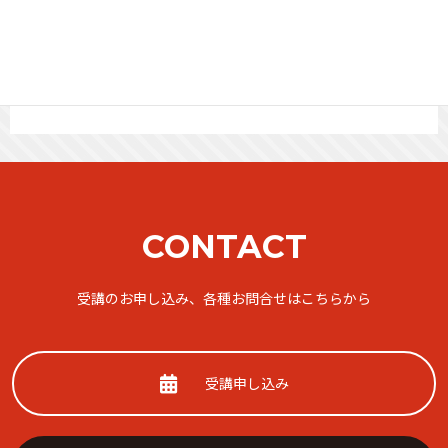
か？
2023年3月17日
CONTACT
受講のお申し込み、各種お問合せはこちらから
受講申し込み