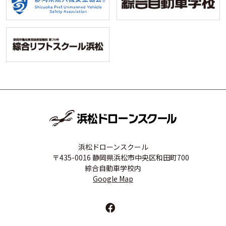
浜松ドローンスクール
〒435-0016 静岡県浜松市中央区和田町700
綜合自動車学校内
Google Map