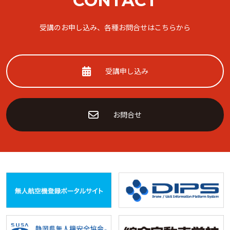
CONTACT
受講のお申し込み、各種お問合せはこちらから
受講申し込み
お問合せ