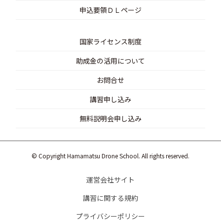
申込要領ＤＬページ
国家ライセンス制度
助成金の活用について
お問合せ
講習申し込み
無料説明会申し込み
© Copyright Hamamatsu Drone School. All rights reserved.
運営会社サイト
講習に関する規約
プライバシーポリシー