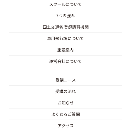
スクールについて
7つの強み
国土交通省 登録講習機関
専用飛行場について
施設案内
運営会社について
受講コース
受講の流れ
お知らせ
よくあるご質問
アクセス